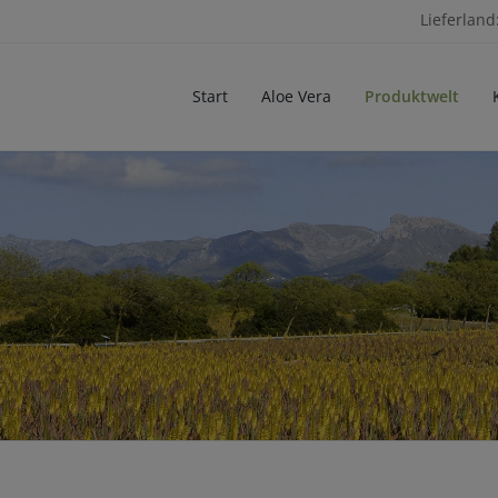
Lieferland
Start
Aloe Vera
Produktwelt