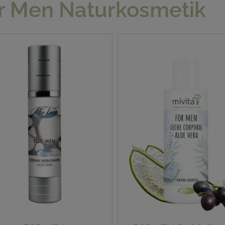
r Men Naturkosmetik